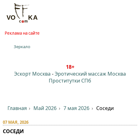
Реклама на сайте
Зеркало
18+
Эскорт Москва
-
Эротический массаж Москва
Проститутки СПб
Главная
Май 2026
7 мая 2026
Соседи
07 МАЯ, 2026
СОСЕДИ