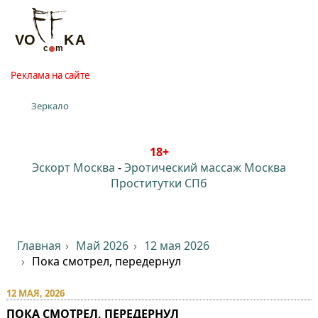
Реклама на сайте
Зеркало
18+
Эскорт Москва
-
Эротический массаж Москва
Проститутки СПб
Главная
Май 2026
12 мая 2026
Пока смотрел, передернул
12 МАЯ, 2026
ПОКА СМОТРЕЛ, ПЕРЕДЕРНУЛ