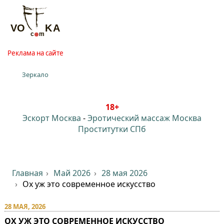
Реклама на сайте
Зеркало
18+
Эскорт Москва
-
Эротический массаж Москва
Проститутки СПб
Главная
Май 2026
28 мая 2026
Ох уж это современное искусство
28 МАЯ, 2026
ОХ УЖ ЭТО СОВРЕМЕННОЕ ИСКУССТВО