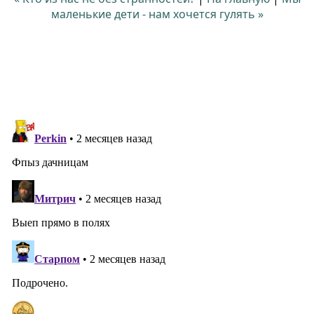
маленькие дети - нам хочется гулять »