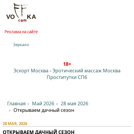
Реклама на сайте
Зеркало
18+
Эскорт Москва
-
Эротический массаж Москва
Проститутки СПб
Главная
Май 2026
28 мая 2026
Открываем дачный сезон
28 МАЯ, 2026
ОТКРЫВАЕМ ДАЧНЫЙ СЕЗОН