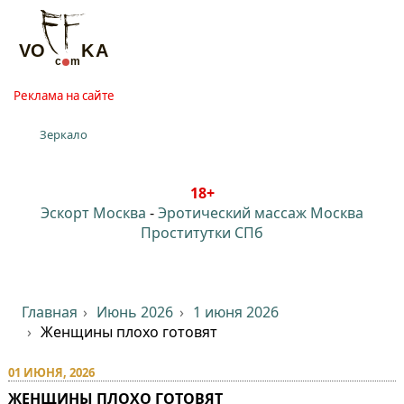
Реклама на сайте
Зеркало
18+
Эскорт Москва
-
Эротический массаж Москва
Проститутки СПб
Главная
Июнь 2026
1 июня 2026
Женщины плохо готовят
01 ИЮНЯ, 2026
ЖЕНЩИНЫ ПЛОХО ГОТОВЯТ