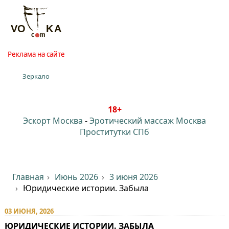
Реклама на сайте
Зеркало
18+
Эскорт Москва
-
Эротический массаж Москва
Проститутки СПб
Главная
Июнь 2026
3 июня 2026
Юридические истории. Забыла
03 ИЮНЯ, 2026
ЮРИДИЧЕСКИЕ ИСТОРИИ. ЗАБЫЛА