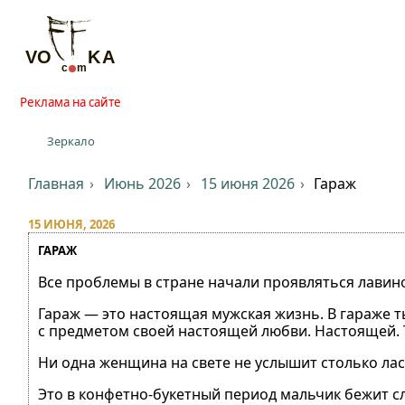
Реклама на сайте
Зеркало
Главная
Июнь 2026
15 июня 2026
Гараж
15 ИЮНЯ, 2026
ГАРАЖ
Все проблемы в стране начали проявляться лавино
Гараж — это настоящая мужская жизнь. В гараже т
с предметом своей настоящей любви. Настоящей. То
Ни одна женщина на свете не услышит столько лас
Это в конфетно-букетный период мальчик бежит сло