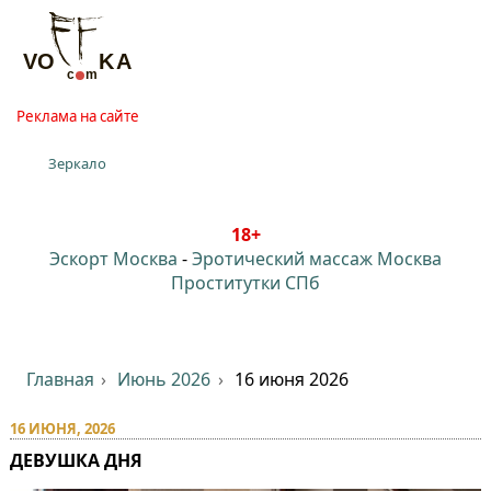
Реклама на сайте
Зеркало
18+
Эскорт Москва
-
Эротический массаж Москва
Проститутки СПб
Главная
Июнь 2026
16 июня 2026
16 ИЮНЯ, 2026
ДЕВУШКА ДНЯ