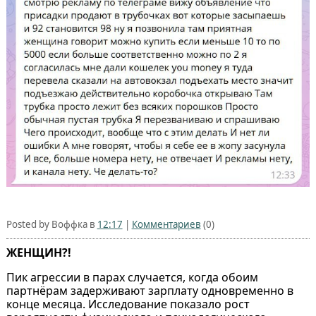
Posted by Воффка в
12:17
|
Комментариев
(0)
ЖЕНЩИН?!
Пик агрессии в парах случается, когда обоим
партнёрам задерживают зарплату одновременно в
конце месяца. Исследование показало рост