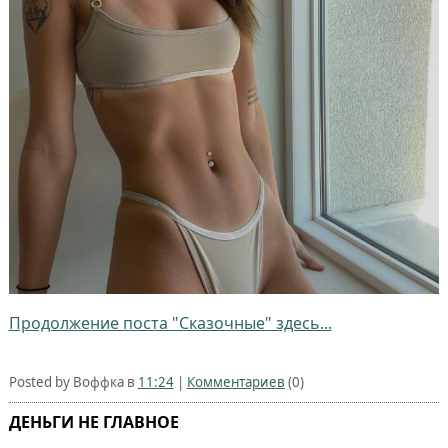
Продолжение поста "Сказочные" здесь...
Posted by Воффка в
11:24
|
Комментариев
(0)
ДЕНЬГИ НЕ ГЛАВНОЕ