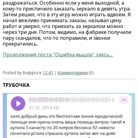
раздражаться. Особенно если у меня выходной, а
кому-то приспичило заказать зеркало в девять утра.
Затем решил, что в эту игру можно играть вдвоём. Я
начал вежливо принимать заказы, называл цену
работ и уверял, что приехать за зеркалом можно
через три дня. Потом, видимо, на фабрике получили
пару скандалов, что-то поправили, и звонки
прекратились.
Продолжение поста "Ошибка вышла" здесь...
Posted by Воффка в
12:41
|
Комментариев
(0)
ТРУБОЧКА