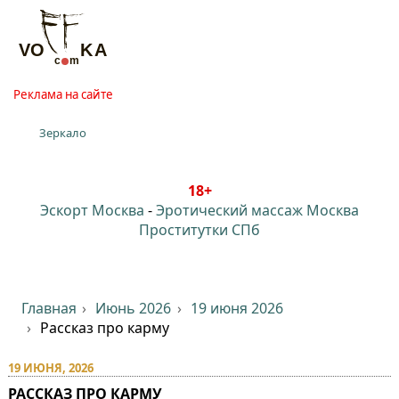
Реклама на сайте
Зеркало
18+
Эскорт Москва
-
Эротический массаж Москва
Проститутки СПб
Главная
Июнь 2026
19 июня 2026
Рассказ про карму
19 ИЮНЯ, 2026
РАССКАЗ ПРО КАРМУ