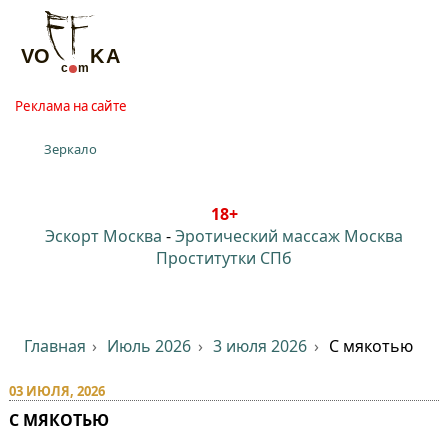
Реклама на сайте
Зеркало
18+
Эскорт Москва
-
Эротический массаж Москва
Проститутки СПб
Главная
Июль 2026
3 июля 2026
С мякотью
03 ИЮЛЯ, 2026
С МЯКОТЬЮ