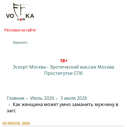
Реклама на сайте
Зеркало
18+
Эскорт Москва
-
Эротический массаж Москва
Проститутки СПб
Главная
Июль 2026
3 июля 2026
Как женщина может умно заманить мужчину в
загс
03 ИЮЛЯ, 2026