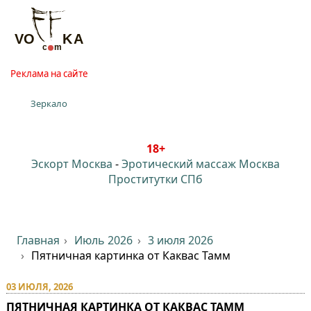
Реклама на сайте
Зеркало
18+
Эскорт Москва
-
Эротический массаж Москва
Проститутки СПб
Главная
Июль 2026
3 июля 2026
Пятничная картинка от Каквас Тамм
03 ИЮЛЯ, 2026
ПЯТНИЧНАЯ КАРТИНКА ОТ КАКВАС ТАММ