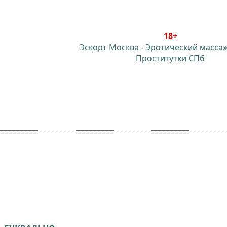
18+
Эскорт Москва
-
Эротический масса
Проститутки СПб