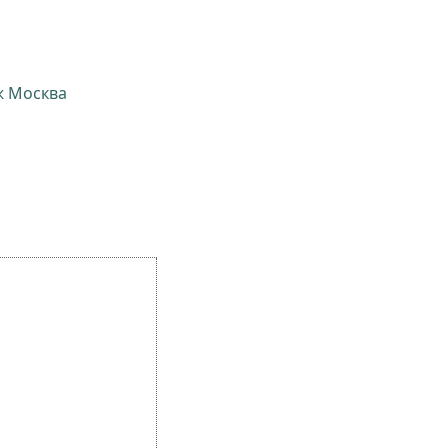
ж Москва