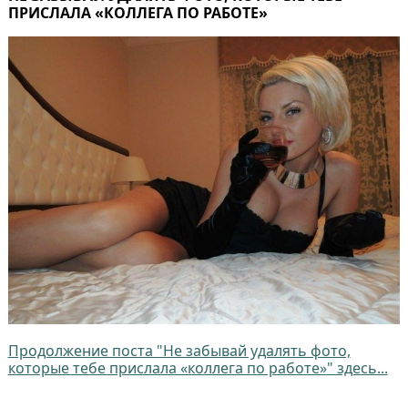
ПРИСЛАЛА «КОЛЛЕГА ПО РАБОТЕ»
Продолжение поста "Не забывай удалять фото,
которые тебе прислала «коллега по работе»" здесь...