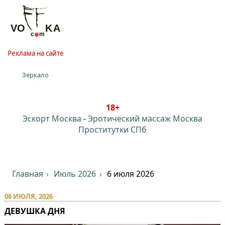
Реклама на сайте
Зеркало
18+
Эскорт Москва
-
Эротический массаж Москва
Проститутки СПб
Главная
Июль 2026
6 июля 2026
06 ИЮЛЯ, 2026
ДЕВУШКА ДНЯ