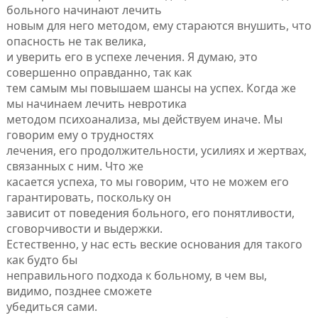
больного начинают лечить
новым для него методом, ему стараются внушить, что
опасность не так велика,
и уверить его в успехе лечения. Я думаю, это
совершенно оправданно, так как
тем самым мы повышаем шансы на успех. Когда же
мы начинаем лечить невротика
методом психоанализа, мы действуем иначе. Мы
говорим ему о трудностях
лечения, его продолжительности, усилиях и жертвах,
связанных с ним. Что же
касается успеха, то мы говорим, что не можем его
гарантировать, поскольку он
зависит от поведения больного, его понятливости,
сговорчивости и выдержки.
Естественно, у нас есть веские основания для такого
как будто бы
неправильного подхода к больному, в чем вы,
видимо, позднее сможете
убедиться сами.