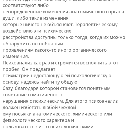
соответствуют либо
неопределенные изменения анатомического органа
души, либо такие изменения,
которые ничего не объясняют. Терапевтическому
воздействию эти психические
расстройства доступны только тогда, когда их можно
обнаружить по побочным
проявлениям какого-то иного органического
изменения.
Психоанализ как раз и стремится восполнить этот
пробел. Он предлагает
психиатрии недостающую ей психологическую
основу, надеясь найти ту общую
базу, благодаря которой становится понятным
сочетание соматического
нарушения с психическим. Для этого психоанализ
должен избегать любой чуждой
ему посылки анатомического, химического или
физиологического характера и
пользоваться чисто психологическими