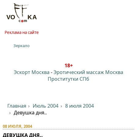
Реклама на сайте
Зеркало
18+
Эскорт Москва
-
Эротический массаж Москва
Проститутки СПб
Главная
Июль 2004
8 июля 2004
Девушка дня..
08 ИЮЛЯ, 2004
ДЕВУШКА ДНЯ..