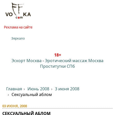
Реклама на сайте
Зеркало
18+
Эскорт Москва
-
Эротический массаж Москва
Проститутки СПб
Главная
Июнь 2008
3 июня 2008
Сексуальный аблом
03 ИЮНЯ, 2008
СЕКСУАЛЬНЫЙ АБЛОМ