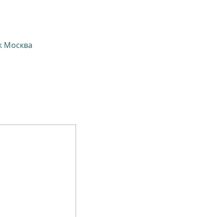
ж Москва