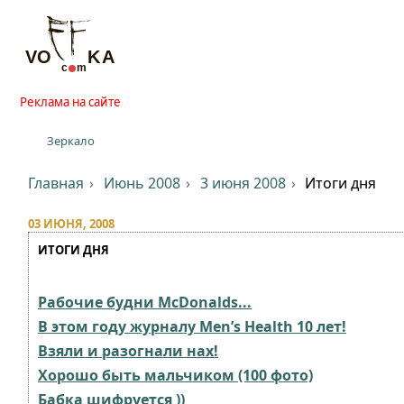
Реклама на сайте
Зеркало
Главная
Июнь 2008
3 июня 2008
Итоги дня
03 ИЮНЯ, 2008
ИТОГИ ДНЯ
Рабочие будни McDonalds...
В этом году журналу Men’s Health 10 лет!
Взяли и разогнали нах!
Хорошо быть мальчиком (100 фото)
Бабка шифруется ))