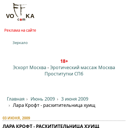
Реклама на сайте
Зеркало
18+
Эскорт Москва
-
Эротический массаж Москва
Проститутки СПб
Главная
Июнь 2009
3 июня 2009
Лара Крофт - расхитительница хуищ
03 ИЮНЯ, 2009
ЛАРА КРОФТ - РАСХИТИТЕЛЬНИЦА ХУИЩ