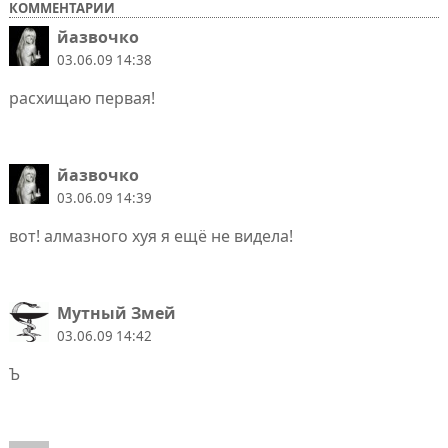
КОММЕНТАРИИ
йазвочко
03.06.09 14:38
расхищаю первая!
йазвочко
03.06.09 14:39
вот! алмазного хуя я ещё не видела!
Мутный Змей
03.06.09 14:42
Ъ