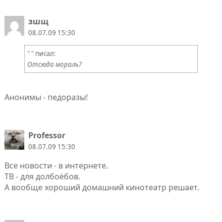
зшщ
08.07.09 15:30
" " писал:
Отсюда мораль?
Анонимы - педоразы!
Professor
08.07.09 15:30
Все новости - в интернете.
ТВ - для долбоёбов.
А вообще хороший домашний кинотеатр решает.