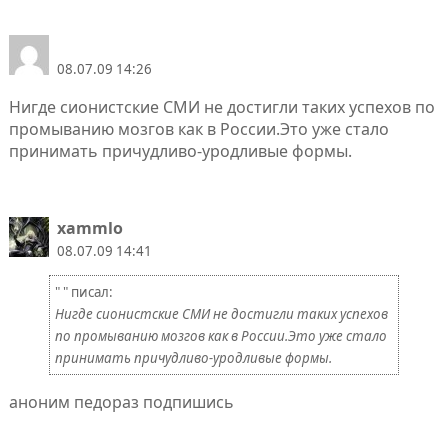
08.07.09 14:26
Нигде сионистские СМИ не достигли таких успехов по
промыванию мозгов как в России.Это уже стало
принимать причудливо-уродливые формы.
xammlo
08.07.09 14:41
" " писал:
Нигде сионистские СМИ не достигли таких успехов
по промыванию мозгов как в России.Это уже стало
принимать причудливо-уродливые формы.
аноним педораз подпишись