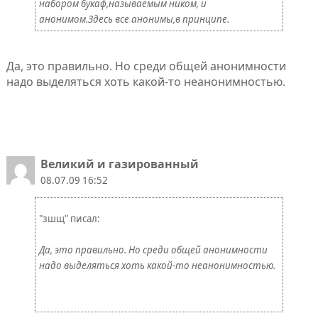
набором букаф,называемым ником, и
анонимом.Здесь все анонимы,в принципе.
Да, это правильно. Но среди общей анонимности
надо выделяться хоть какой-то неанонимностью.
Великий и газированный
08.07.09 16:52
"зшщ" писал:
Да, это правильно. Но среди общей анонимности
надо выделяться хоть какой-то неанонимностью.