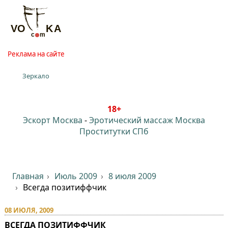
Реклама на сайте
Зеркало
18+
Эскорт Москва
-
Эротический массаж Москва
Проститутки СПб
Главная
Июль 2009
8 июля 2009
Всегда позитиффчик
08 ИЮЛЯ, 2009
ВСЕГДА ПОЗИТИФФЧИК