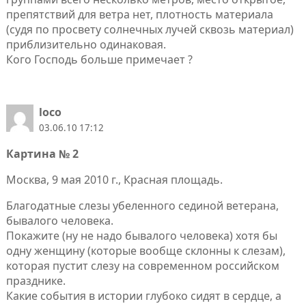
препятствий для ветра нет, плотность материала
(судя по просвету солнечных лучей сквозь материал)
приблизительно одинаковая.
Кого Господь больше примечает ?
loco
03.06.10 17:12
Картина № 2
Москва, 9 мая 2010 г., Красная площадь.
Благодатные слезы убеленного сединой ветерана,
бывалого человека.
Покажите (ну не надо бывалого человека) хотя бы
одну женщину (которые вообще склонны к слезам),
которая пустит слезу на современном российском
празднике.
Какие события в истории глубоко сидят в сердце, а