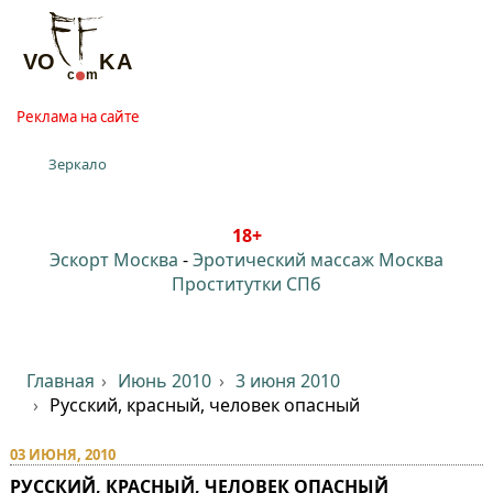
Реклама на сайте
Зеркало
18+
Эскорт Москва
-
Эротический массаж Москва
Проститутки СПб
Главная
Июнь 2010
3 июня 2010
Русский, красный, человек опасный
03 ИЮНЯ, 2010
РУССКИЙ, КРАСНЫЙ, ЧЕЛОВЕК ОПАСНЫЙ