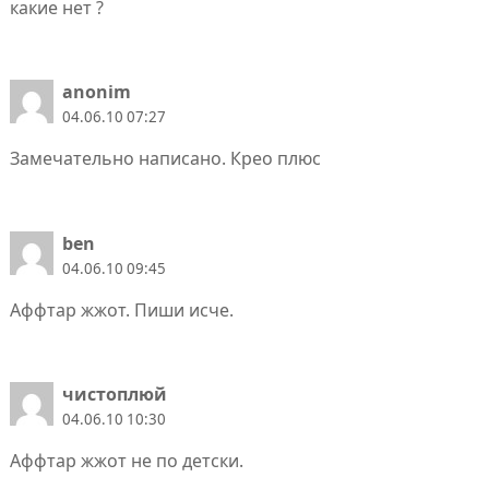
какие нет ?
anonim
04.06.10 07:27
Замечательно написано. Крео плюс
ben
04.06.10 09:45
Аффтар жжот. Пиши исче.
чистоплюй
04.06.10 10:30
Аффтар жжот не по детски.