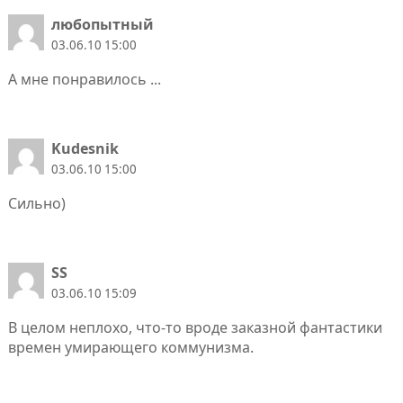
любопытный
03.06.10 15:00
А мне понравилось ...
Kudesnik
03.06.10 15:00
Сильно)
SS
03.06.10 15:09
В целом неплохо, что-то вроде заказной фантастики
времен умирающего коммунизма.