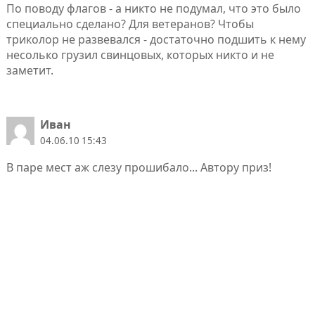
По поводу флагов - а никто не подумал, что это было
специально сделано? Для ветеранов? Чтобы
триколор не развевался - достаточно подшить к нему
несолько грузил свинцовых, которых никто и не
заметит.
Иван
04.06.10 15:43
В паре мест аж слезу прошибало... Автору приз!