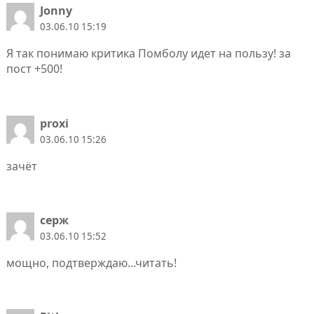
Jonny
03.06.10 15:19
Я так понимаю критика Помболу идет на пользу! за
пост +500!
proxi
03.06.10 15:26
зачёт
серж
03.06.10 15:52
мощно, подтверждаю...читать!