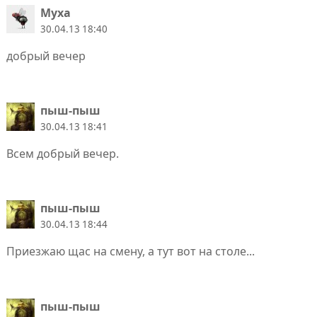
Муха
30.04.13 18:40
добрый вечер
пыш-пыш
30.04.13 18:41
Всем добрый вечер.
пыш-пыш
30.04.13 18:44
Приезжаю щас на смену, а тут вот на столе...
пыш-пыш