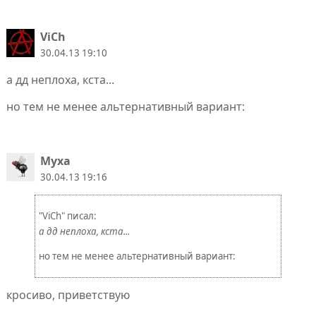
ViCh
30.04.13 19:10
а дд неплоха, кста...
но тем не менее альтернативный вариант:
Муха
30.04.13 19:16
"ViCh" писал:
а дд неплоха, кста...
но тем не менее альтернативный вариант:
кросиво, приветствую