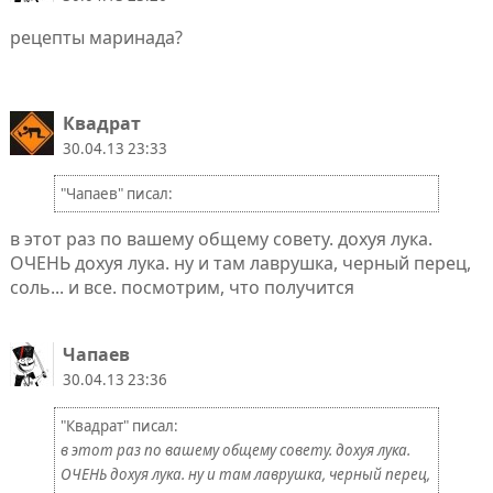
рецепты маринада?
Квадрат
30.04.13 23:33
"Чапаев" писал:
в этот раз по вашему общему совету. дохуя лука.
ОЧЕНЬ дохуя лука. ну и там лаврушка, черный перец,
соль... и все. посмотрим, что получится
Чапаев
30.04.13 23:36
"Квадрат" писал:
в этот раз по вашему общему совету. дохуя лука.
ОЧЕНЬ дохуя лука. ну и там лаврушка, черный перец,