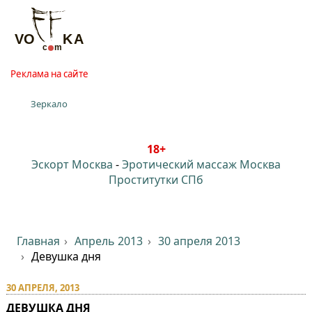
Реклама на сайте
Зеркало
18+
Эскорт Москва
-
Эротический массаж Москва
Проститутки СПб
Главная
Апрель 2013
30 апреля 2013
Девушка дня
30 АПРЕЛЯ, 2013
ДЕВУШКА ДНЯ