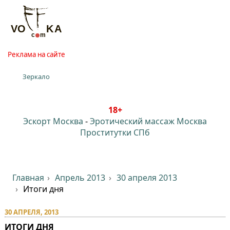
Реклама на сайте
Зеркало
18+
Эскорт Москва
-
Эротический массаж Москва
Проститутки СПб
Главная
Апрель 2013
30 апреля 2013
Итоги дня
30 АПРЕЛЯ, 2013
ИТОГИ ДНЯ