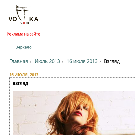
Реклама на сайте
Зеркало
Главная
Июль 2013
16 июля 2013
Взгляд
16 ИЮЛЯ, 2013
ВЗГЛЯД