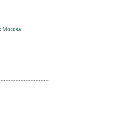
ж Москва