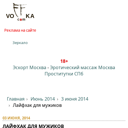
Реклама на сайте
Зеркало
18+
Эскорт Москва
-
Эротический массаж Москва
Проститутки СПб
Главная
Июнь 2014
3 июня 2014
Лайфхак для мужиков
03 ИЮНЯ, 2014
ЛАЙФХАК ДЛЯ МУЖИКОВ