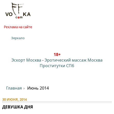
Реклама на сайте
Зеркало
18+
Эскорт Москва
-
Эротический массаж Москва
Проститутки СПб
Главная
Июнь 2014
30 ИЮНЯ, 2014
ДЕВУШКА ДНЯ