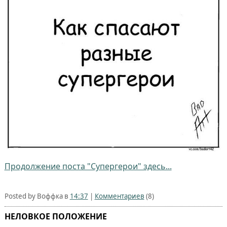
Продолжение поста "Супергерои" здесь...
Posted by Воффка в
14:37
|
Комментариев
(8)
НЕЛОВКОЕ ПОЛОЖЕНИЕ