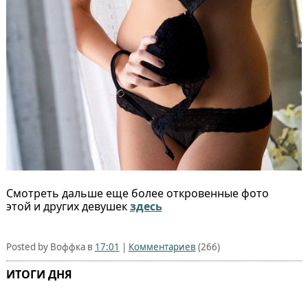
Смотреть дальше еще более откровенные фото
этой и других девушек
здесь
Posted by Воффка в
17:01
|
Комментариев
(266)
ИТОГИ ДНЯ