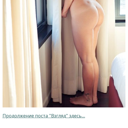
Продолжение поста "Взгляд" здесь...