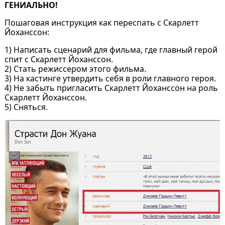
ГЕНИАЛЬНО!
Пошаговая инструкция как переспать с Скарлетт
Йоханссон:
1) Написать сценарий для фильма, где главный герой
спит с Скарлетт Йоханссон.
2) Стать режиссером этого фильма.
3) На кастинге утвердить себя в роли главного героя.
4) Не забыть пригласить Скарлетт Йоханссон на роль
Скарлетт Йоханссон.
5) Сняться.