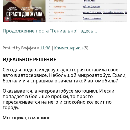
Продолжение поста "Гениально!" здесь...
Posted by Воффка в
11:38
|
Комментариев
(5)
ИДЕАЛЬНОЕ РЕШЕНИЕ
Сегодня подвозил девушку, которая оставила свое
авто в автосервисе. Небольшой микроавтобус. Ехали,
болтали и я спрашиваю зачем такой автомобиль?
Оказывается, в микроавтобусе мотоцикл. И если
попадает в большие пробки, то просто
пересаживается на него и спокойно колесит по
городу.
Мотоцикл, в машине....