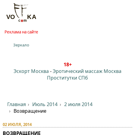
Реклама на сайте
Зеркало
18+
Эскорт Москва
-
Эротический массаж Москва
Проститутки СПб
Главная
Июль 2014
2 июля 2014
Возвращение
02 ИЮЛЯ, 2014
ВОЗВРАЩЕНИЕ