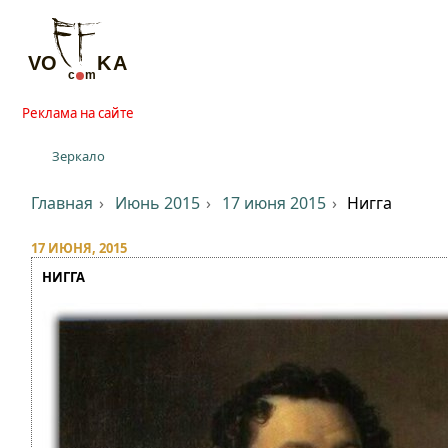
Реклама на сайте
Зеркало
Главная
Июнь 2015
17 июня 2015
Нигга
17 ИЮНЯ, 2015
НИГГА