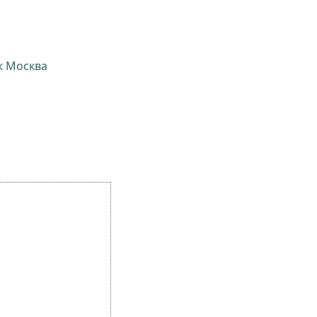
ж Москва