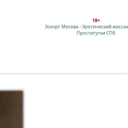
18+
Эскорт Москва
-
Эротический масса
Проститутки СПб