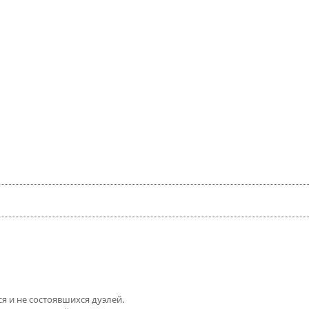
ся и не состоявшихся дуэлей.