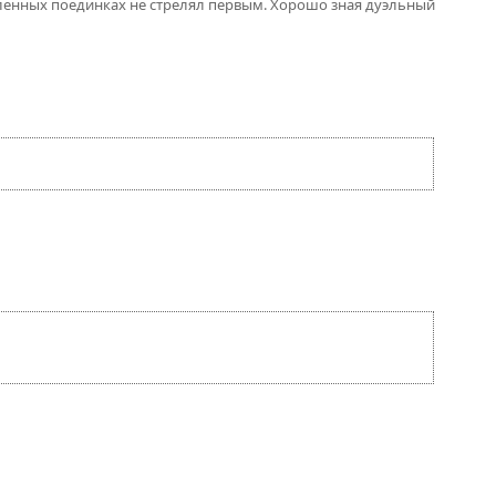
исленных поединках не стрелял первым. Хорошо зная дуэльный