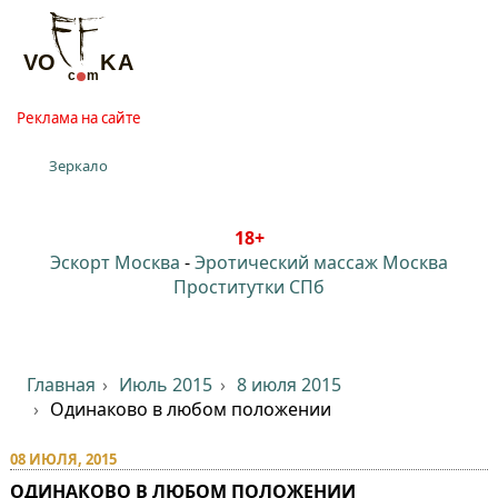
Реклама на сайте
Зеркало
18+
Эскорт Москва
-
Эротический массаж Москва
Проститутки СПб
Главная
Июль 2015
8 июля 2015
Одинаково в любом положении
08 ИЮЛЯ, 2015
ОДИНАКОВО В ЛЮБОМ ПОЛОЖЕНИИ