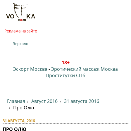
Реклама на сайте
Зеркало
18+
Эскорт Москва
-
Эротический массаж Москва
Проститутки СПб
Главная
Август 2016
31 августа 2016
Про Олю
31 АВГУСТА, 2016
ПРО ОЛЮ