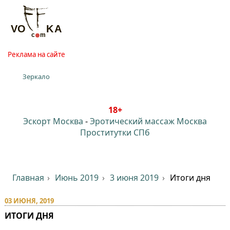
Реклама на сайте
Зеркало
18+
Эскорт Москва
-
Эротический массаж Москва
Проститутки СПб
Главная
Июнь 2019
3 июня 2019
Итоги дня
03 ИЮНЯ, 2019
ИТОГИ ДНЯ