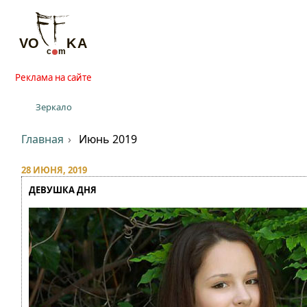
Реклама на сайте
Зеркало
Главная
Июнь 2019
28 ИЮНЯ, 2019
ДЕВУШКА ДНЯ