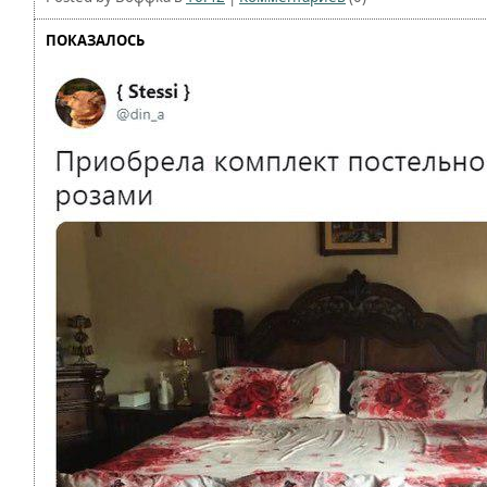
ПОКАЗАЛОСЬ