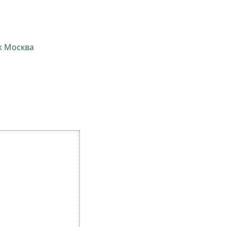
ж Москва