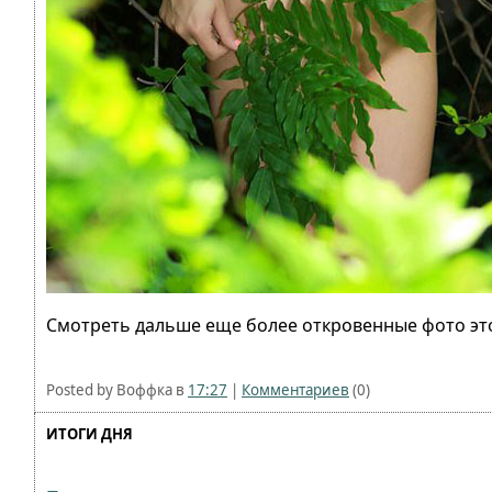
Смотреть дальше еще более откровенные фото эт
Posted by Воффка в
17:27
|
Комментариев
(0)
ИТОГИ ДНЯ