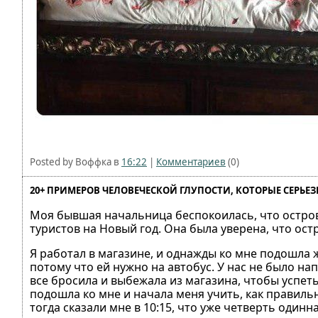
Posted by Воффка в
16:22
|
Комментариев
(0)
20+ ПРИМЕРОВ ЧЕЛОВЕЧЕСКОЙ ГЛУПОСТИ, КОТОРЫЕ СЕРЬЕЗ
Моя бывшая начальница беспокоилась, что остров
туристов на Новый год. Она была уверена, что остр
Я работал в магазине, и однажды ко мне подошла 
потому что ей нужно на автобус. У нас не было нап
все бросила и выбежала из магазина, чтобы успет
подошла ко мне и начала меня учить, как правильн
тогда сказали мне в 10:15, что уже четверть один