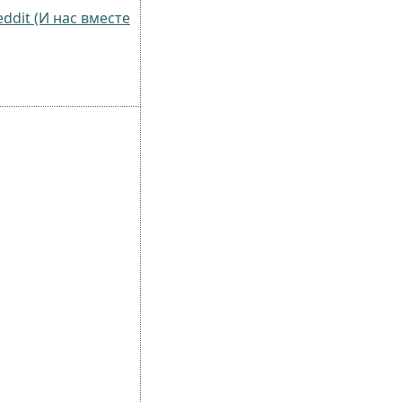
dit (И нас вместе