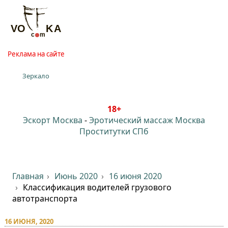
Реклама на сайте
Зеркало
18+
Эскорт Москва
-
Эротический массаж Москва
Проститутки СПб
Главная
Июнь 2020
16 июня 2020
Классификация водителей грузового
автотранспорта
16 ИЮНЯ, 2020