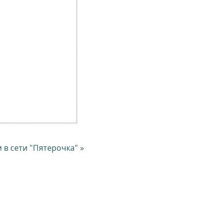
 в сети "Пятерочка" »