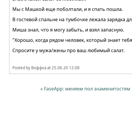
Мы с Машкой еще поболтали, и я спать пошла.
В гостевой спальне на тумбочке лежала зарядка д
Миша знал, что я могу забыть, и взял запасную.
"Хорошо, когда рядом человек, который знает тебя
Спросите у мужа/жены про ваш любимый салат.
Posted by
Воффка
at
25.06.20 12:08
« FaseApp: меняем пол знаменитостям