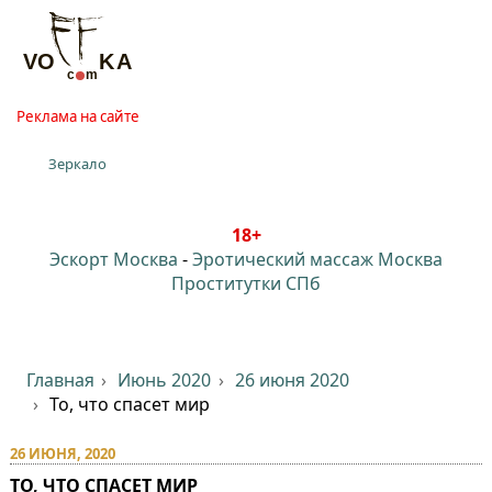
Реклама на сайте
Зеркало
18+
Эскорт Москва
-
Эротический массаж Москва
Проститутки СПб
Главная
Июнь 2020
26 июня 2020
То, что спасет мир
26 ИЮНЯ, 2020
ТО, ЧТО СПАСЕТ МИР