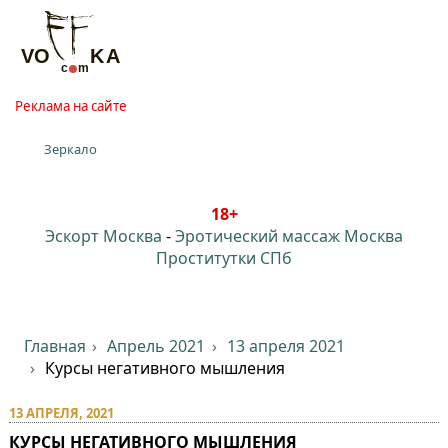
Реклама на сайте
Зеркало
18+
Эскорт Москва
-
Эротический массаж Москва
Проститутки СПб
Главная
Апрель 2021
13 апреля 2021
Курсы негативного мышления
13 АПРЕЛЯ, 2021
КУРСЫ НЕГАТИВНОГО МЫШЛЕНИЯ