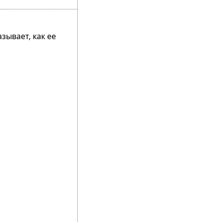
зывает, как ее