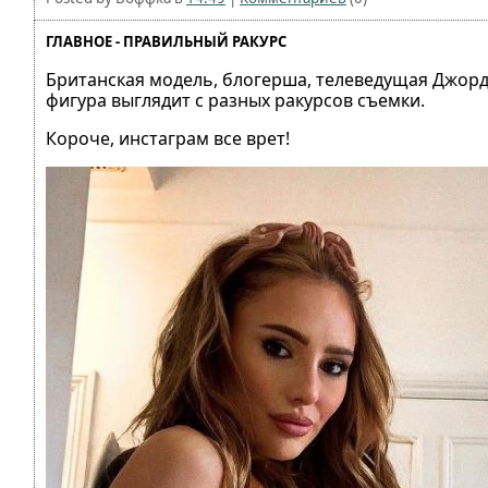
ГЛАВНОЕ - ПРАВИЛЬНЫЙ РАКУРС
Британская модель, блогерша, телеведущая Джордж
фигура выглядит с разных ракурсов съемки.
Короче, инстаграм все врет!