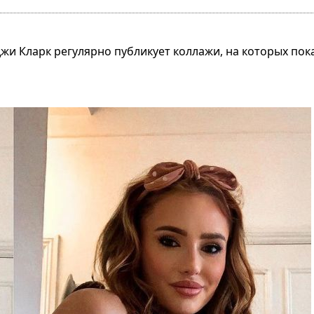
и Кларк регулярно публикует коллажи, на которых пока