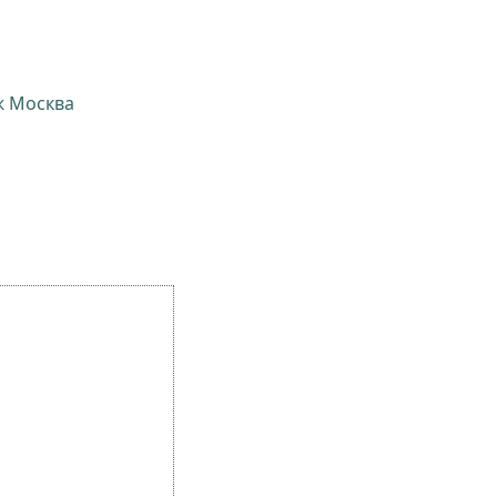
ж Москва