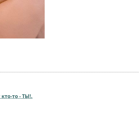
кто-то - ТЫ!.