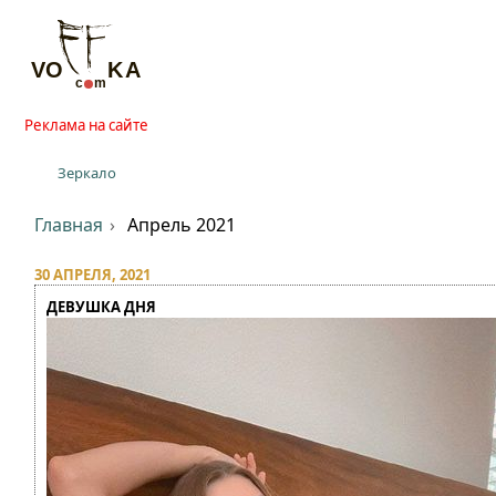
Реклама на сайте
Зеркало
Главная
Апрель 2021
30 АПРЕЛЯ, 2021
ДЕВУШКА ДНЯ