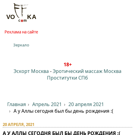
Реклама на сайте
Зеркало
18+
Эскорт Москва
-
Эротический массаж Москва
Проститутки СПб
Главная
Апрель 2021
20 апреля 2021
А у Аллы сегодня был бы день рождения :(
20 АПРЕЛЯ, 2021
А У АЛЛЫ СЕГОДНЯ БЫЛ БЫ ДЕНЬ РОЖДЕНИЯ :(