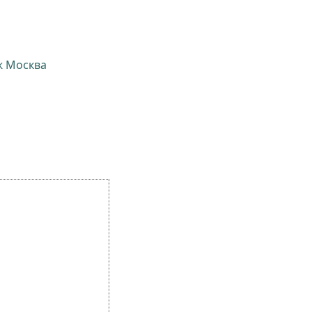
ж Москва