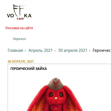
Реклама на сайте
Зеркало
Главная
Апрель 2021
30 апреля 2021
Героичес
30 АПРЕЛЯ, 2021
ГЕРОИЧЕСКИЙ ЗАЙКА