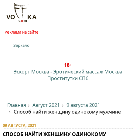
Реклама на сайте
Зеркало
18+
Эскорт Москва
-
Эротический массаж Москва
Проститутки СПб
Главная
Август 2021
9 августа 2021
Способ найти женщину одинокому мужчине
09 АВГУСТА, 2021
СПОСОБ НАЙТИ ЖЕНЩИНУ ОДИНОКОМУ