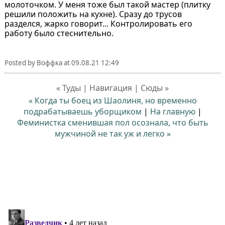
молоточком. У меня тоже был такой мастер (плитку
решили положить на кухне). Сразу до трусов
разделся, жарко говорит... Контролировать его
работу было стеснительно.
Posted by
Воффка
at
09.08.21 12:49
« Туды | Навигация | Сюды »
« Когда ты боец из Шаолиня, но временно
подрабатываешь уборщиком
|
На главную
|
Феминистка сменившая пол осознала, что быть
мужчиной не так уж и легко »