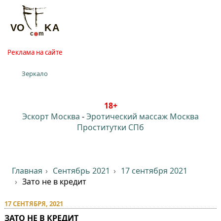
Реклама на сайте
Зеркало
18+
Эскорт Москва
-
Эротический массаж Москва
Проститутки СПб
Главная
Сентябрь 2021
17 сентября 2021
Зато не в кредит
17 СЕНТЯБРЯ, 2021
ЗАТО НЕ В КРЕДИТ