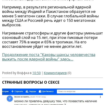
Например, в результате региональной ядерной
войны между Индией и Пакистаном образуется не
менее 5 мегатонн сажи. В случае глобальной войны
между США и Россией речь идет о 150 мегатоннах
выбросов.
Нагревание стратосферы и другие факторы уменьшат
озоновый слой на 15 лет, при этом пиковые потери
составят 75% в мире и 65% в тропиках. На его
восстановление уйдет не менее десяти лет.
Продолжение поста "Каковы шансы человечества
выжить после ядерной войны" здесь...
Posted by Воффка в
10:50
|
Комментариев
(0)
СТРАННЫЕ ВОПРОСЫ О СЕКСЕ