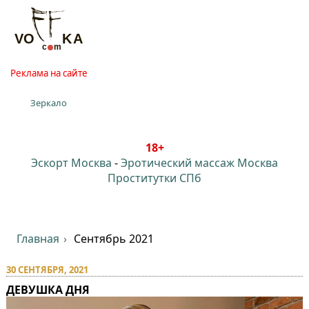
Реклама на сайте
Зеркало
18+
Эскорт Москва
-
Эротический массаж Москва
Проститутки СПб
Главная
Сентябрь 2021
30 СЕНТЯБРЯ, 2021
ДЕВУШКА ДНЯ