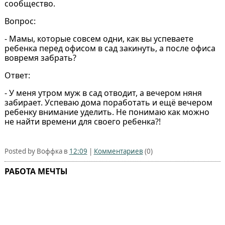
сообщество.
Вопрос:
- Мамы, которые совсем одни, как вы успеваете
ребенка перед офисом в сад закинуть, а после офиса
вовремя забрать?
Ответ:
- У меня утром муж в сад отводит, а вечером няня
забирает. Успеваю дома поработать и ещё вечером
ребенку внимание уделить. Не понимаю как можно
не найти времени для своего ребенка?!
Posted by Воффка в
12:09
|
Комментариев
(0)
РАБОТА МЕЧТЫ