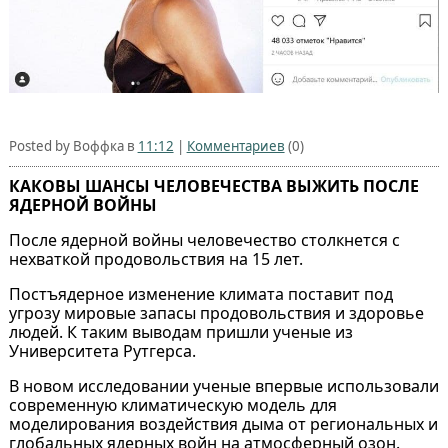
Posted by Воффка в
11:12
|
Комментариев
(0)
КАКОВЫ ШАНСЫ ЧЕЛОВЕЧЕСТВА ВЫЖИТЬ ПОСЛЕ
ЯДЕРНОЙ ВОЙНЫ
После ядерной войны человечество столкнется с
нехваткой продовольствия на 15 лет.
Постъядерное изменение климата поставит под
угрозу мировые запасы продовольствия и здоровье
людей. К таким выводам пришли ученые из
Университета Рутгерса.
В новом исследовании ученые впервые использовали
современную климатическую модель для
моделирования воздействия дыма от региональных и
глобальных ядерных войн на атмосферный озон.