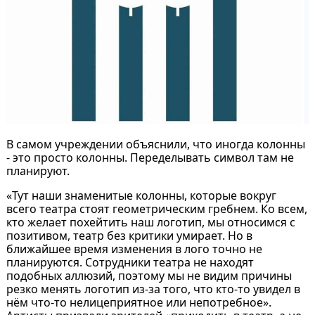
В самом учреждении объяснили, что иногда колонны
- это просто колонны. Переделывать символ там не
планируют.
«Тут наши знаменитые колонны, которые вокруг
всего театра стоят геометрическим гребнем. Ко всем,
кто желает похейтить наш логотип, мы относимся с
позитивом, театр без критики умирает. Но в
ближайшее время изменения в лого точно не
планируются. Сотрудники театра не находят
подобных аллюзий, поэтому мы не видим причины
резко менять логотип из-за того, что кто-то увидел в
нём что-то нелицеприятное или непотребное».