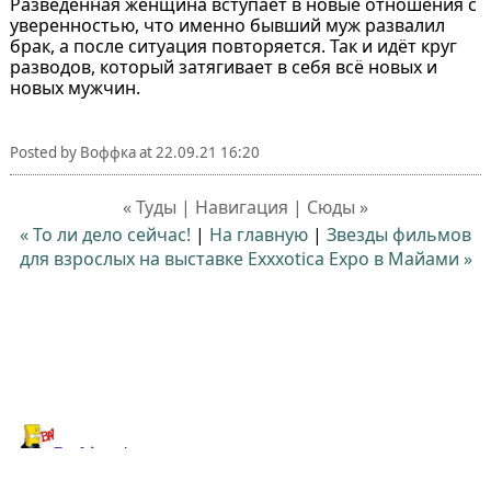
Разведённая женщина вступает в новые отношения с
уверенностью, что именно бывший муж развалил
брак, а после ситуация повторяется. Так и идёт круг
разводов, который затягивает в себя всё новых и
новых мужчин.
Posted by
Воффка
at
22.09.21 16:20
« Туды | Навигация | Сюды »
« То ли дело сейчас!
|
На главную
|
Звезды фильмов
для взрослых на выставке Exxxotica Expo в Майами »