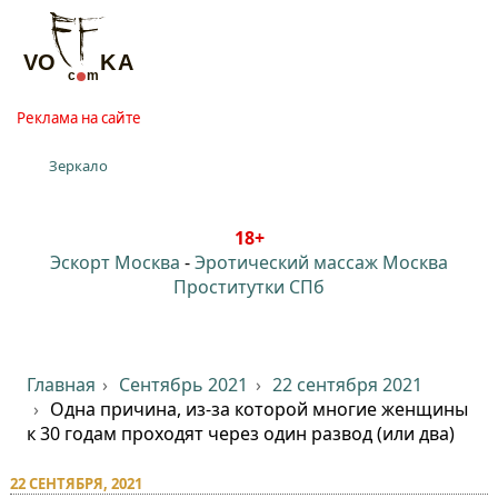
Реклама на сайте
Зеркало
18+
Эскорт Москва
-
Эротический массаж Москва
Проститутки СПб
Главная
Сентябрь 2021
22 сентября 2021
Одна причина, из-за которой многие женщины
к 30 годам проходят через один развод (или два)
22 СЕНТЯБРЯ, 2021