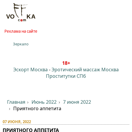
Реклама на сайте
Зеркало
18+
Эскорт Москва
-
Эротический массаж Москва
Проститутки СПб
Главная
Июнь 2022
7 июня 2022
Приятного аппетита
07 ИЮНЯ, 2022
ПРИЯТНОГО АППЕТИТА