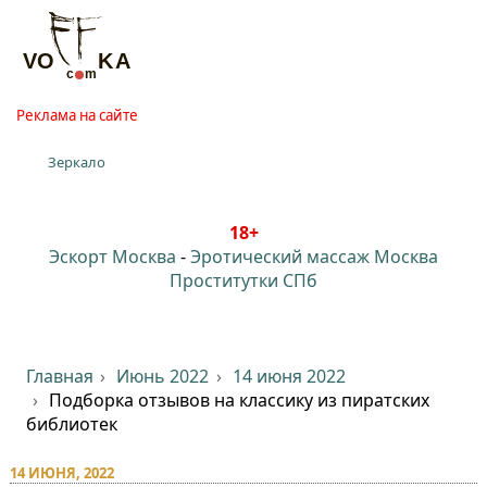
Реклама на сайте
Зеркало
18+
Эскорт Москва
-
Эротический массаж Москва
Проститутки СПб
Главная
Июнь 2022
14 июня 2022
Подборка отзывов на классику из пиратских
библиотек
14 ИЮНЯ, 2022