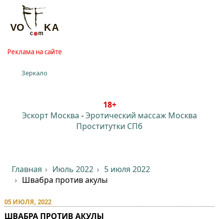
Реклама на сайте
Зеркало
18+
Эскорт Москва
-
Эротический массаж Москва
Проститутки СПб
Главная
Июль 2022
5 июля 2022
Швабра против акулы
05 ИЮЛЯ, 2022
ШВАБРА ПРОТИВ АКУЛЫ