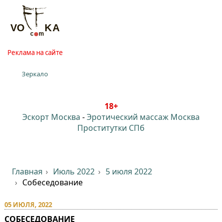
Реклама на сайте
Зеркало
18+
Эскорт Москва
-
Эротический массаж Москва
Проститутки СПб
Главная
Июль 2022
5 июля 2022
Собеседование
05 ИЮЛЯ, 2022
СОБЕСЕДОВАНИЕ