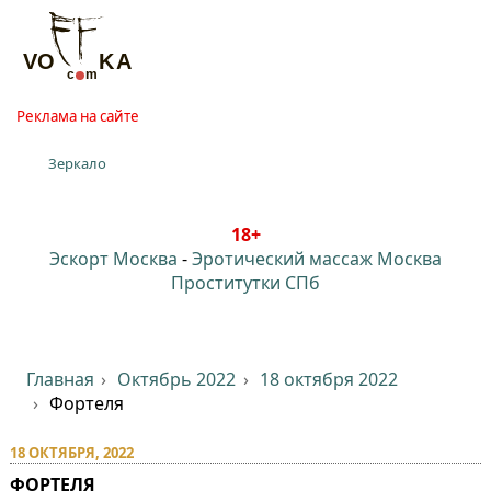
Реклама на сайте
Зеркало
18+
Эскорт Москва
-
Эротический массаж Москва
Проститутки СПб
Главная
Октябрь 2022
18 октября 2022
Фортеля
18 ОКТЯБРЯ, 2022
ФОРТЕЛЯ