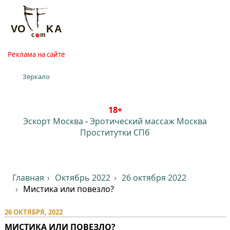
Реклама на сайте
Зеркало
18+
Эскорт Москва
-
Эротический массаж Москва
Проститутки СПб
Главная
Октябрь 2022
26 октября 2022
Мистика или повезло?
26 ОКТЯБРЯ, 2022
МИСТИКА ИЛИ ПОВЕЗЛО?