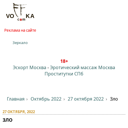
Реклама на сайте
Зеркало
18+
Эскорт Москва
-
Эротический массаж Москва
Проститутки СПб
Главная
Октябрь 2022
27 октября 2022
Зло
27 ОКТЯБРЯ, 2022
ЗЛО