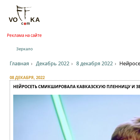
Реклама на сайте
Зеркало
Главная
Декабрь 2022
8 декабря 2022
Нейросе
08 ДЕКАБРЯ, 2022
НЕЙРОСЕТЬ СМИКШИРОВАЛА КАВКАЗСКУЮ ПЛЕННИЦУ И З